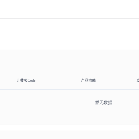
计费项Code
产品功能
暂无数据