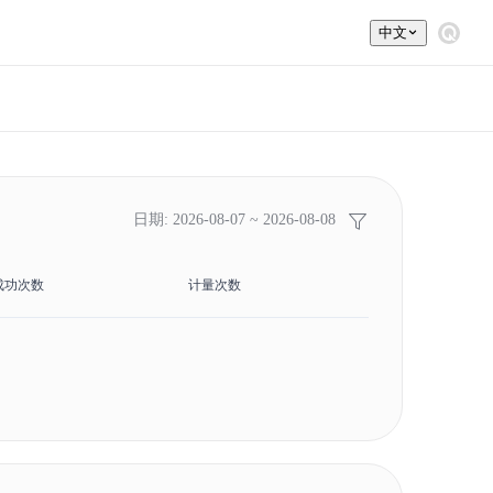
中文
日期: 2026-08-07 ~ 2026-08-08
成功次数
计量次数